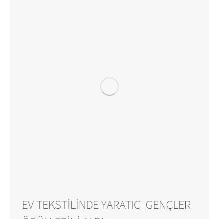
EV TEKSTILINDE YARATICI GENÇLER