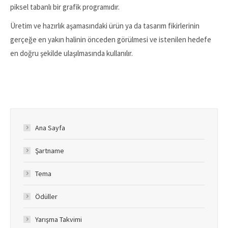
piksel tabanlı bir grafik programıdır.
Üretim ve hazırlık aşamasındaki ürün ya da tasarım fikirlerinin
gerçeğe en yakın halinin önceden görülmesi ve istenilen hedefe
en doğru şekilde ulaşılmasında kullanılır.
Ana Sayfa
Şartname
Tema
Ödüller
Yarışma Takvimi