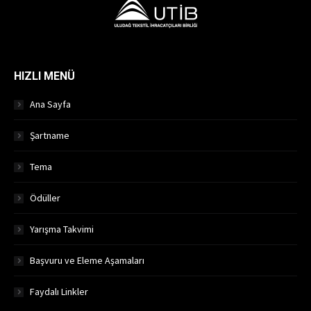
HIZLI MENÜ
Ana Sayfa
Şartname
Tema
Ödüller
Yarışma Takvimi
Başvuru ve Eleme Aşamaları
Faydalı Linkler