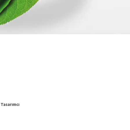
 Tasarımcı