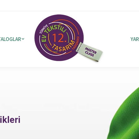
TALOGLAR
YAR
kleri