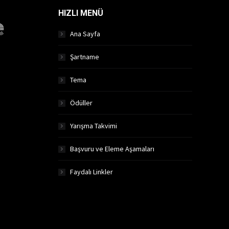
HIZLI MENÜ
Ana Sayfa
Şartname
Tema
Ödüller
Yarışma Takvimi
Başvuru ve Eleme Aşamaları
Faydalı Linkler