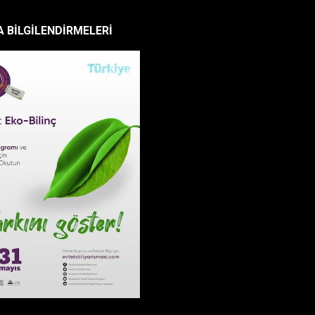
 BİLGİLENDİRMELERİ